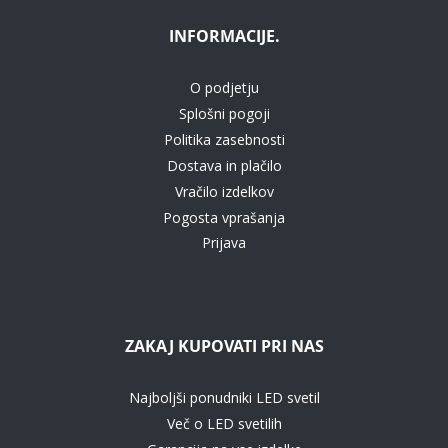
INFORMACIJE.
O podjetju
Splošni pogoji
Politika zasebnosti
Dostava in plačilo
Vračilo izdelkov
Pogosta vprašanja
Prijava
ZAKAJ KUPOVATI PRI NAS
Najboljši ponudniki LED svetil
Več o LED svetilih