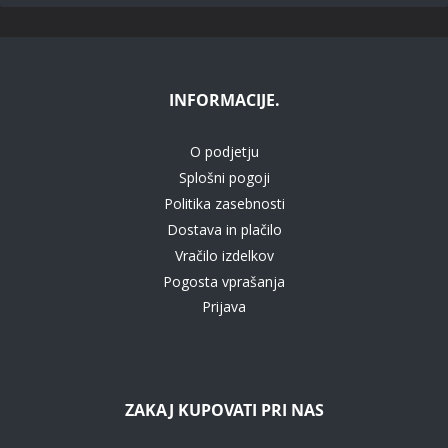
INFORMACIJE.
O podjetju
Splošni pogoji
Politika zasebnosti
Dostava in plačilo
Vračilo izdelkov
Pogosta vprašanja
Prijava
ZAKAJ KUPOVATI PRI NAS