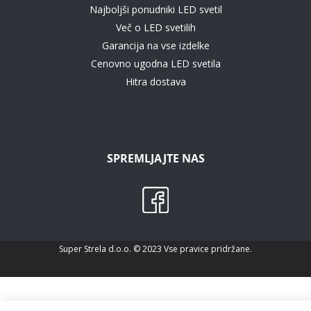
Najboljši ponudniki LED svetil
Več o LED svetilih
Garancija na vse izdelke
Cenovno ugodna LED svetila
Hitra dostava
SPREMLJAJTE NAS
Super Strela d.o.o. © 2023 Vse pravice pridržane.