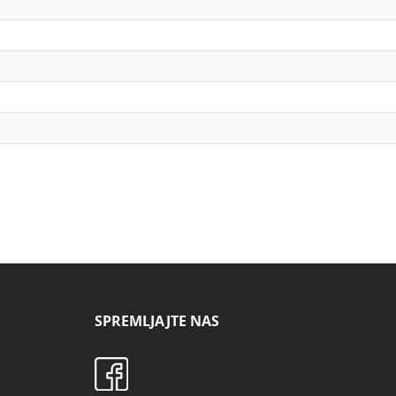
SPREMLJAJTE NAS