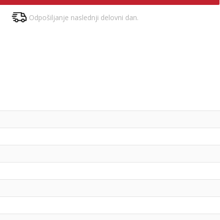
Odpošiljanje naslednji delovni dan.