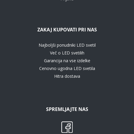
ZAKAJ KUPOVATI PRI NAS
Najboljši ponudniki LED svetil
Več o LED svetilih
Garancija na vse izdelke
Cenovno ugodna LED svetila
Hitra dostava
SPREMLJAJTE NAS