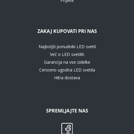
Prijava
ZAKAJ KUPOVATI PRI NAS
Najboljši ponudniki LED svetil
Več o LED svetilih
Garancija na vse izdelke
Cenovno ugodna LED svetila
Hitra dostava
SPREMLJAJTE NAS