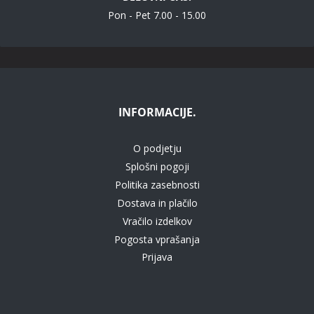
Pon - Pet 7.00 - 15.00
INFORMACIJE.
O podjetju
Splošni pogoji
Politika zasebnosti
Dostava in plačilo
Vračilo izdelkov
Pogosta vprašanja
Prijava