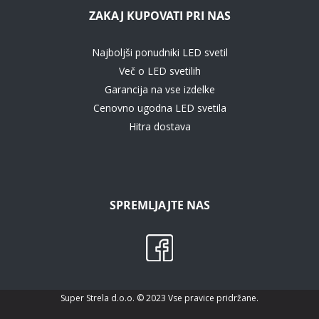
ZAKAJ KUPOVATI PRI NAS
Najboljši ponudniki LED svetil
Več o LED svetilih
Garancija na vse izdelke
Cenovno ugodna LED svetila
Hitra dostava
SPREMLJAJTE NAS
Super Strela d.o.o. © 2023 Vse pravice pridržane.