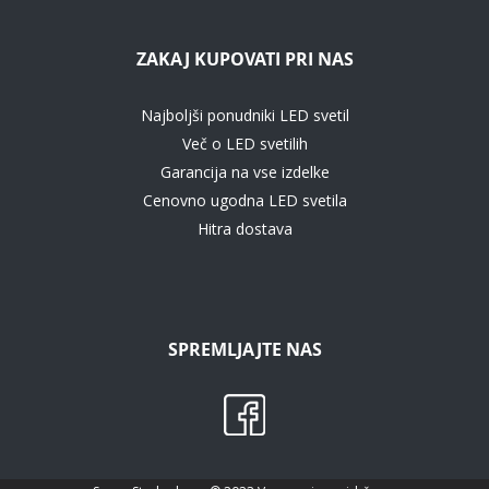
ZAKAJ KUPOVATI PRI NAS
Najboljši ponudniki LED svetil
Več o LED svetilih
Garancija na vse izdelke
Cenovno ugodna LED svetila
Hitra dostava
SPREMLJAJTE NAS