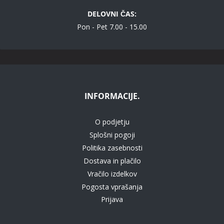
DELOVNI ČAS:
Pon - Pet 7.00 - 15.00
INFORMACIJE.
O podjetju
Splošni pogoji
Politika zasebnosti
Dostava in plačilo
Vračilo izdelkov
Pogosta vprašanja
Prijava