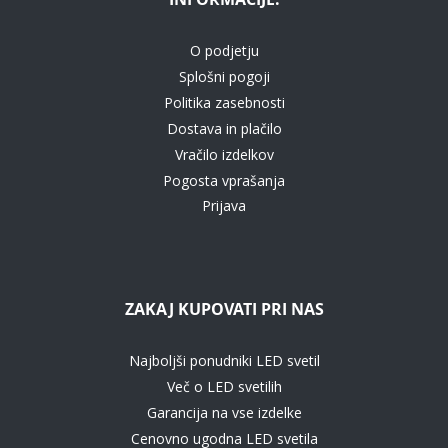
O podjetju
Splošni pogoji
Politika zasebnosti
Dostava in plačilo
Vračilo izdelkov
Pogosta vprašanja
Prijava
ZAKAJ KUPOVATI PRI NAS
Najboljši ponudniki LED svetil
Več o LED svetilih
Garancija na vse izdelke
Cenovno ugodna LED svetila