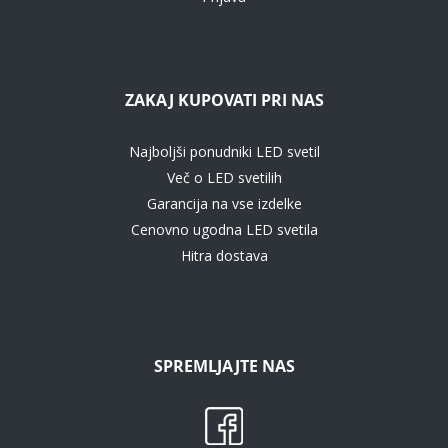
ZAKAJ KUPOVATI PRI NAS
Najboljši ponudniki LED svetil
Več o LED svetilih
Garancija na vse izdelke
Cenovno ugodna LED svetila
Hitra dostava
SPREMLJAJTE NAS