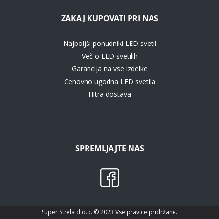
ZAKAJ KUPOVATI PRI NAS
Najboljši ponudniki LED svetil
Več o LED svetilih
Garancija na vse izdelke
Cenovno ugodna LED svetila
Hitra dostava
SPREMLJAJTE NAS
Super Strela d.o.o. © 2023 Vse pravice pridržane.