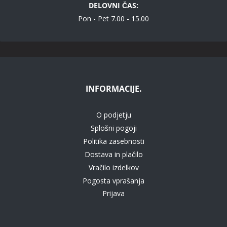
DELOVNI ČAS:
Pon - Pet 7.00 - 15.00
INFORMACIJE.
O podjetju
Splošni pogoji
Politika zasebnosti
Dostava in plačilo
Vračilo izdelkov
Pogosta vprašanja
Prijava