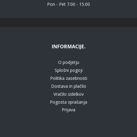
Pon - Pet 7.00 - 15.00
INFORMACIJE.
O podjetju
Splošni pogoji
Politika zasebnosti
Dostava in plačilo
Vračilo izdelkov
Pogosta vprašanja
Prijava