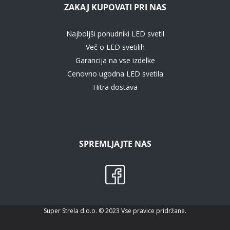
ZAKAJ KUPOVATI PRI NAS
Najboljši ponudniki LED svetil
Več o LED svetilih
Garancija na vse izdelke
Cenovno ugodna LED svetila
Hitra dostava
SPREMLJAJTE NAS
Super Strela d.o.o. © 2023 Vse pravice pridržane.