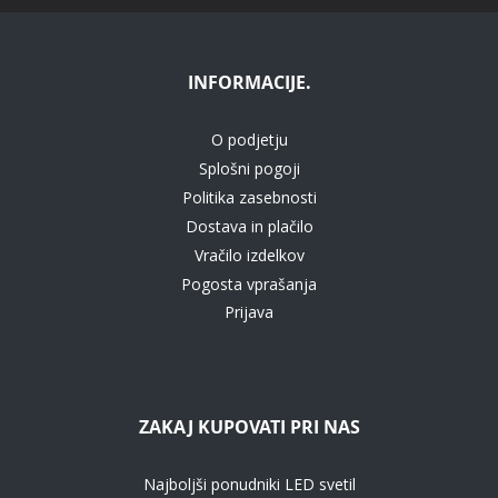
INFORMACIJE.
O podjetju
Splošni pogoji
Politika zasebnosti
Dostava in plačilo
Vračilo izdelkov
Pogosta vprašanja
Prijava
ZAKAJ KUPOVATI PRI NAS
Najboljši ponudniki LED svetil