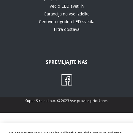
Več o LED svetilih
Garancija na vse izdelke
Cenovno ugodna LED svetila
Hitra dostava
SPREMLJAJTE NAS
Super Strela d.o.o. © 2023 Vse pravice pridržane.