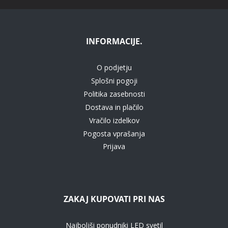
INFORMACIJE.
O podjetju
Splošni pogoji
Politika zasebnosti
Dostava in plačilo
Vračilo izdelkov
Pogosta vprašanja
Prijava
ZAKAJ KUPOVATI PRI NAS
Najboljši ponudniki LED svetil