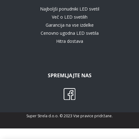
Najboljši ponudniki LED svetil
Več o LED svetilih
Garancija na vse izdelke
Cenovno ugodna LED svetila
Hitra dostava
SPREMLJAJTE NAS
Super Strela d.o.o. © 2023 Vse pravice pridržane.