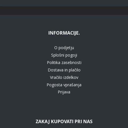
INFORMACIJE.
O podjetju
Splošni pogoji
Politika zasebnosti
Dostava in plačilo
Vračilo izdelkov
Pogosta vprašanja
Prijava
ZAKAJ KUPOVATI PRI NAS