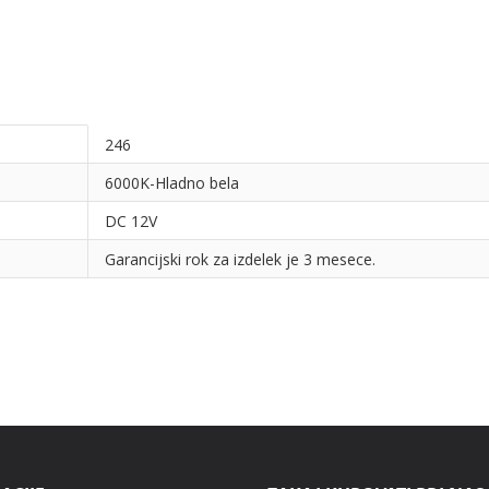
246
6000K-Hladno bela
DC 12V
Garancijski rok za izdelek je 3 mesece.