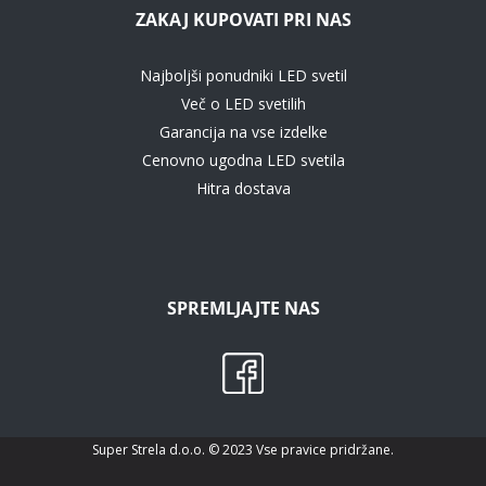
ZAKAJ KUPOVATI PRI NAS
Najboljši ponudniki LED svetil
Več o LED svetilih
Garancija na vse izdelke
Cenovno ugodna LED svetila
Hitra dostava
SPREMLJAJTE NAS
Super Strela d.o.o. © 2023 Vse pravice pridržane.