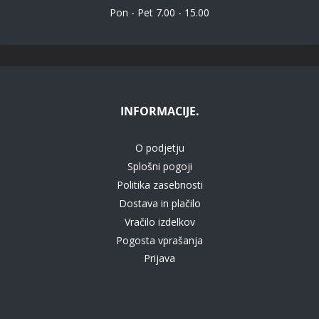
Pon - Pet 7.00 - 15.00
INFORMACIJE.
O podjetju
Splošni pogoji
Politika zasebnosti
Dostava in plačilo
Vračilo izdelkov
Pogosta vprašanja
Prijava