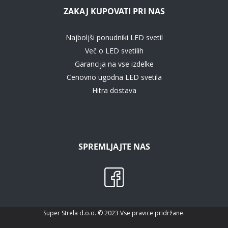
ZAKAJ KUPOVATI PRI NAS
Najboljši ponudniki LED svetil
Več o LED svetilih
Garancija na vse izdelke
Cenovno ugodna LED svetila
Hitra dostava
SPREMLJAJTE NAS
Super Strela d.o.o. © 2023 Vse pravice pridržane.