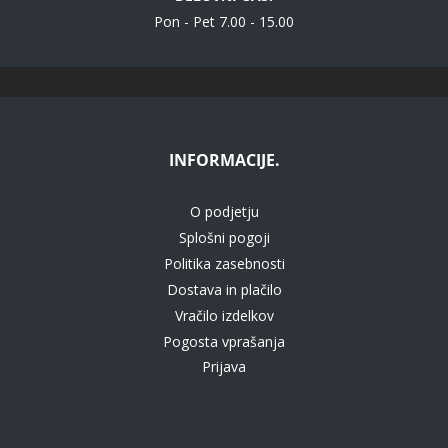
Pon - Pet 7.00 - 15.00
INFORMACIJE.
O podjetju
Splošni pogoji
Politika zasebnosti
Dostava in plačilo
Vračilo izdelkov
Pogosta vprašanja
Prijava